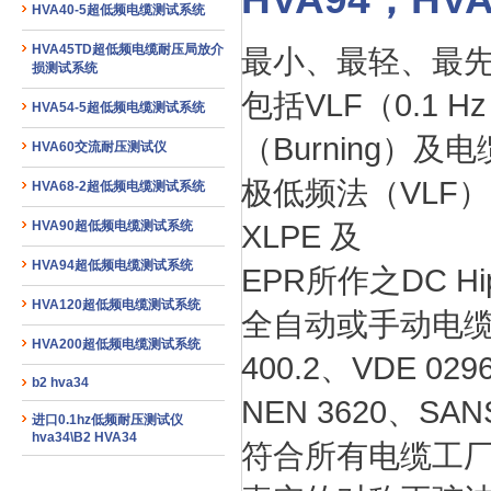
HVA40-5超低频电缆测试系统
HVA45TD超低频电缆耐压局放介
最小、最轻、最先
损测试系统
包括VLF（0.1 
HVA54-5超低频电缆测试系统
（Burning）及电
HVA60交流耐压测试仪
极低频法（VLF
HVA68-2超低频电缆测试系统
HVA90超低频电缆测试系统
XLPE 及
HVA94超低频电缆测试系统
EPR所作之DC Hip
HVA120超低频电缆测试系统
全自动或手动电缆测
HVA200超低频电缆测试系统
400.2、VDE 02
b2 hva34
NEN 3620、SA
进口0.1hz低频耐压测试仪
hva34\B2 HVA34
符合所有电缆工厂