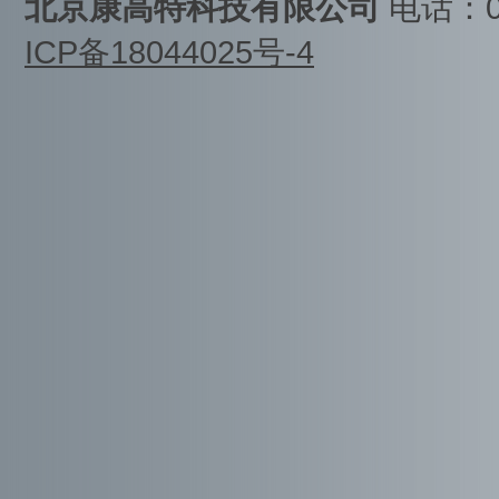
北京康高特科技有限公司
电话：01
ICP备18044025号-4