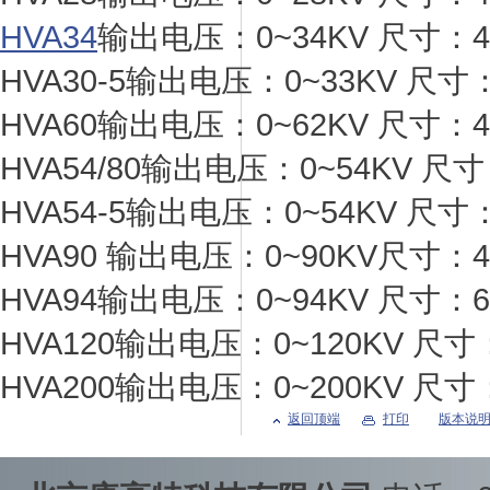
HVA34
输出电压：0~34KV 尺寸：43
HVA30-5输出电压：0~33KV 尺寸：
HVA60输出电压：0~62KV 尺寸：45
HVA54/80输出电压：0~54KV 尺寸
HVA54-5输出电压：0~54KV 尺寸：
HVA90 输出电压：0~90KV尺寸：45
HVA94输出电压：0~94KV 尺寸：65
HVA120输出电压：0~120KV 尺寸：
HVA200输出电压：0~200KV 尺
返回顶端
打印
版本说明